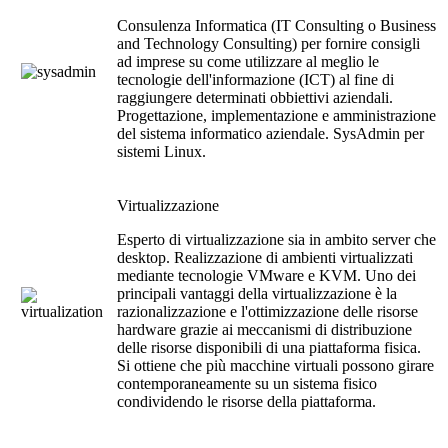
Consulenza Informatica (IT Consulting o Business
and Technology Consulting) per fornire consigli
ad imprese su come utilizzare al meglio le
tecnologie dell'informazione (ICT) al fine di
raggiungere determinati obbiettivi aziendali.
Progettazione, implementazione e amministrazione
del sistema informatico aziendale. SysAdmin per
sistemi Linux.
Virtualizzazione
Esperto di virtualizzazione sia in ambito server che
desktop. Realizzazione di ambienti virtualizzati
mediante tecnologie VMware e KVM. Uno dei
principali vantaggi della virtualizzazione è la
razionalizzazione e l'ottimizzazione delle risorse
hardware grazie ai meccanismi di distribuzione
delle risorse disponibili di una piattaforma fisica.
Si ottiene che più macchine virtuali possono girare
contemporaneamente su un sistema fisico
condividendo le risorse della piattaforma.