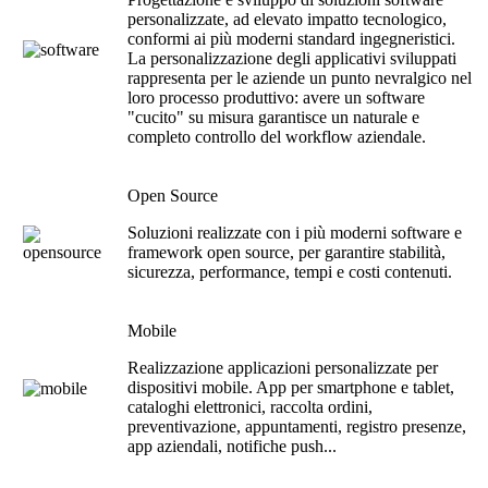
personalizzate, ad elevato impatto tecnologico,
conformi ai più moderni standard ingegneristici.
La personalizzazione degli applicativi sviluppati
rappresenta per le aziende un punto nevralgico nel
loro processo produttivo: avere un software
"cucito" su misura garantisce un naturale e
completo controllo del workflow aziendale.
Open Source
Soluzioni realizzate con i più moderni software e
framework open source, per garantire stabilità,
sicurezza, performance, tempi e costi contenuti.
Mobile
Realizzazione applicazioni personalizzate per
dispositivi mobile. App per smartphone e tablet,
cataloghi elettronici, raccolta ordini,
preventivazione, appuntamenti, registro presenze,
app aziendali, notifiche push...